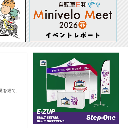
変遷を経て、