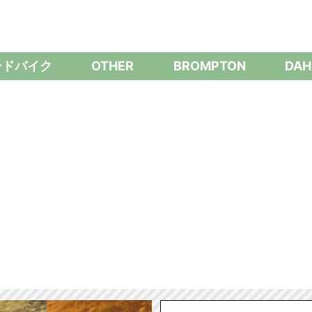
ードバイク
OTHER
BROMPTON
DAH