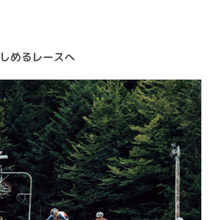
しめるレースへ