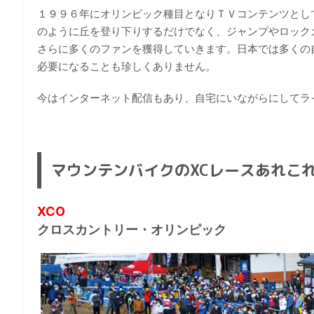
１９９６年にオリンピック種目となりＴＶコンテンツとし
のように丘を登り下りするだけでなく、ジャンプやロック
さらに多くのファンを獲得していきます。日本では多くの
必要になることも珍しくありません。
今はインターネット配信もあり、自宅にいながらにしてラ
マウンテンバイクのXCレースあれこ
XCO
クロスカントリー・オリンピック