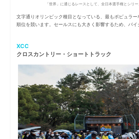
「世界」に通じるレースとして、全日本選手権とシリー
文字通りオリンピック種目となっている、最もポピュラーな
順位を競います。セールスにも大きく影響するため、バイ
XCC
クロスカントリー・ショートトラック