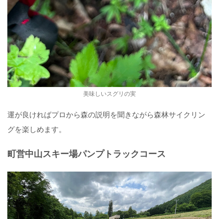
美味しいスグリの実
運が良ければプロから森の説明を聞きながら森林サイクリン
グを楽しめます。
町営中山スキー場パンプトラックコース