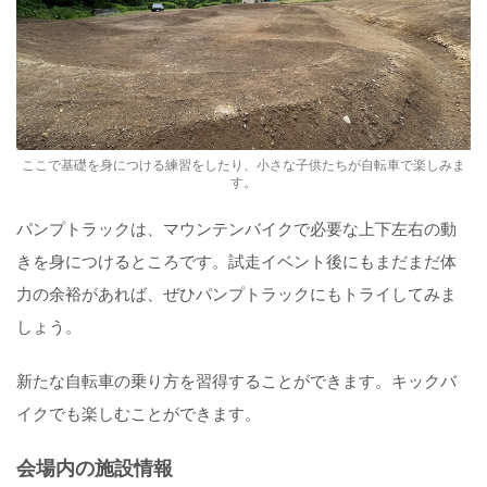
ここで基礎を身につける練習をしたり、小さな子供たちが自転車で楽しみま
す。
パンプトラックは、マウンテンバイクで必要な上下左右の動
きを身につけるところです。試走イベント後にもまだまだ体
力の余裕があれば、ぜひパンプトラックにもトライしてみま
しょう。
新たな自転車の乗り方を習得することができます。キックバ
イクでも楽しむことができます。
会場内の施設情報