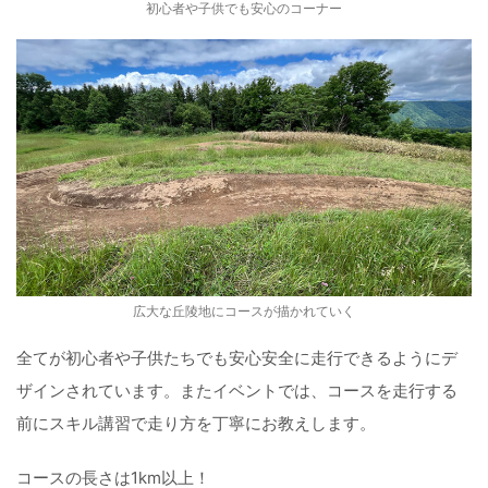
初心者や子供でも安心のコーナー
広大な丘陵地にコースが描かれていく
全てが初心者や子供たちでも安心安全に走行できるようにデ
ザインされています。またイベントでは、コースを走行する
前にスキル講習で走り方を丁寧にお教えします。
コースの長さは1km以上！