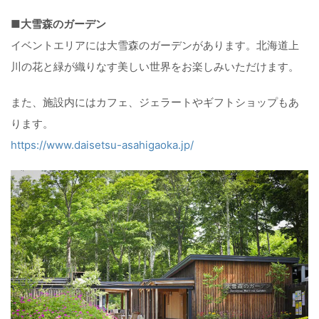
■大雪森のガーデン
イベントエリアには大雪森のガーデンがあります。北海道上
川の花と緑が織りなす美しい世界をお楽しみいただけます。
また、施設内にはカフェ、ジェラートやギフトショップもあ
ります。
https://www.daisetsu-asahigaoka.jp/