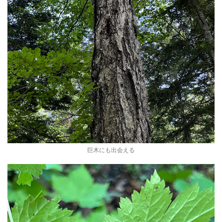
巨木にも出会える