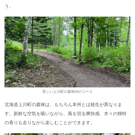
う。
美しい上川町の森林内のコース
北海道上川町の森林は、もちろん本州とは植生が異なりま
す。新鮮な空気を吸いながら、風を切る爽快感、木々の独特
の香りも走りながら楽しむことができます。