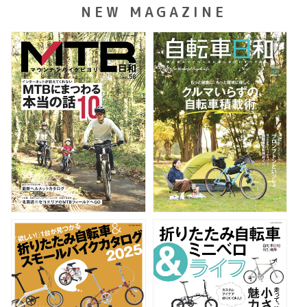
NEW MAGAZINE