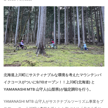
北海道上川町にサスティナブルな環境を考えたマウンテンバ
イクコースがついに9/10オープン！！上川町(北海道) と
YAMANASHI MTB 山守人(山梨県)が協定調印を行う。
YAMANASHI MTB 山守人がサステナブルツーリズム事業をプ