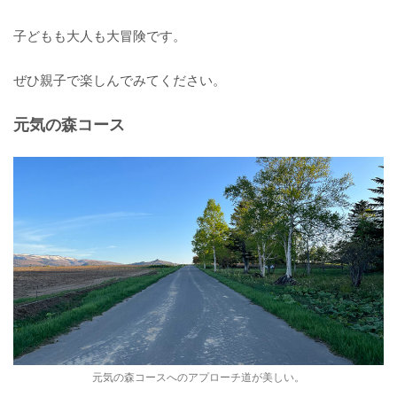
子どもも大人も大冒険です。
ぜひ親子で楽しんでみてください。
元気の森コース
元気の森コースへのアプローチ道が美しい。