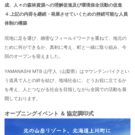
成、人々の森林資源への理解促進及び環境保全活動の促進
４.上記の内容を継続・発展させていくための持続可能な人員
体制の構築
現地に足を運び、緻密なフィールドワークを重ねて、地元の
ために何ができるか、真剣に考え、町と一緒に取り組み、今
回のオープンを迎えました。
YAMANASHI MTB 山守人（山梨県）はマウンテンバイクとい
う道具で人との絆を結び、地域社会に、どうお役に立てるか
を考え、人とつながる社会を目指しながら全国での活動を展
開しております。
オープニングイベント ＆ 協定調印式