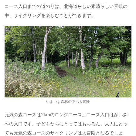
コース入口までの道のりは、北海道らしい素晴らしい景観の
中、サイクリングを楽しむことができます。
いよいよ森林の中へ大冒険
元気の森コースは2kmのロングコース。コース入口は深い森
への入口です。子どもたちにとってはもちろん、大人にとっ
ても元気の森コースのサイクリングは大冒険となるでしょ