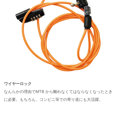
ワイヤーロック
なんらかの理由でMTB から離れなくてはならなくなったとき
に必要。もちろん、コンビニ等での寄り道にも大活躍。