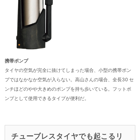
携帯ポンプ
タイヤの空気が完全に抜けてしまった場合、小型の携帯ポン
プではなかなか空気が入らない。高山さんの場合、全長30 セ
ンチほどのやや大きめのポンプを持ち歩いている。フットポ
ンプとして使用できるタイプが便利だ。
チューブレスタイヤでも起こるリ