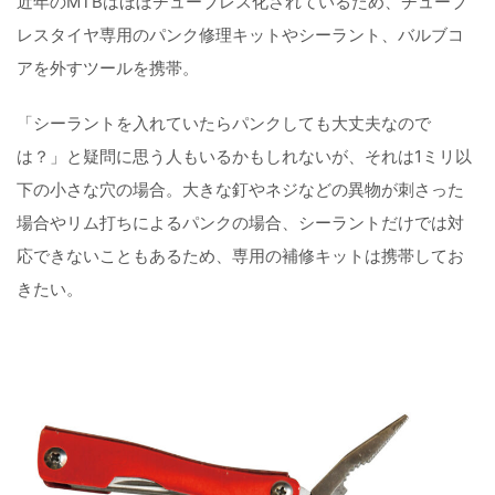
近年のMTBはほぼチューブレス化されているため、チューブ
レスタイヤ専用のパンク修理キットやシーラント、バルブコ
アを外すツールを携帯。
「シーラントを入れていたらパンクしても大丈夫なので
は？」と疑問に思う人もいるかもしれないが、それは1ミリ以
下の小さな穴の場合。大きな釘やネジなどの異物が刺さった
場合やリム打ちによるパンクの場合、シーラントだけでは対
応できないこともあるため、専用の補修キットは携帯してお
きたい。