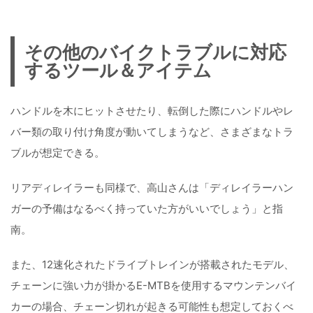
その他のバイクトラブルに対応
するツール＆アイテム
ハンドルを木にヒットさせたり、転倒した際にハンドルやレ
バー類の取り付け角度が動いてしまうなど、さまざまなトラ
ブルが想定できる。
リアディレイラーも同様で、高山さんは「ディレイラーハン
ガーの予備はなるべく持っていた方がいいでしょう」と指
南。
また、12速化されたドライブトレインが搭載されたモデル、
チェーンに強い力が掛かるE-MTBを使用するマウンテンバイ
カーの場合、チェーン切れが起きる可能性も想定しておくべ