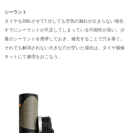
シーラント
タイヤを回転させて1 分しても空気の漏れが止まらない場合、
すでにシーラントが不足してしまっている可能性が高い。少
量のシーラントを携帯しておき、補充することで穴を塞ぐ。
それでも解消されない大きな穴が空いた場合は、タイヤ補修
キットにて修理をおこなう。