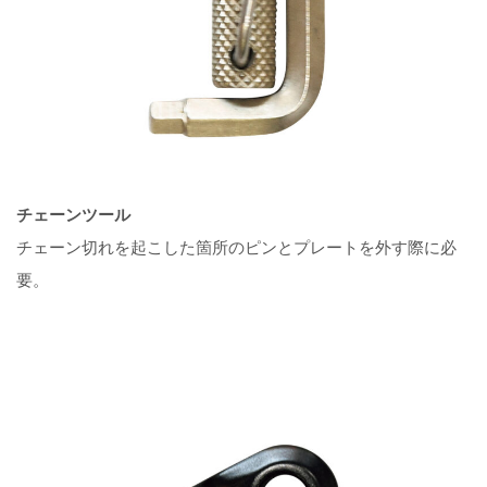
チェーンツール
チェーン切れを起こした箇所のピンとプレートを外す際に必
要。