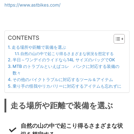
https://www.astbikes.com/
CONTENTS
走る場所や距離で装備を選ぶ
自然の山の中で起こり得るさまざまな状況を想定する
半日～ワンデイのライドなら14L サイズのバッグでOK
MTB のトラブルといえばコレ パンクに対応する装備の
数々
その他のバイクトラブルに対応するツール＆アイテム
乗り手の怪我やリカバリーに対応するアイテムも忘れずに
走る場所や距離で装備を選ぶ
自然の山の中で起こり得るさまざまな状