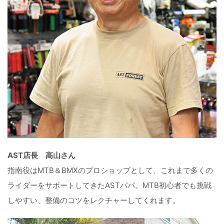
AST店長 高山さん
指南役はMTB＆BMXのプロショップとして、これまで多くの
ライダーをサポートしてきたASTパパ。MTB初心者でも挑戦
しやすい、整備のコツをレクチャーしてくれます。