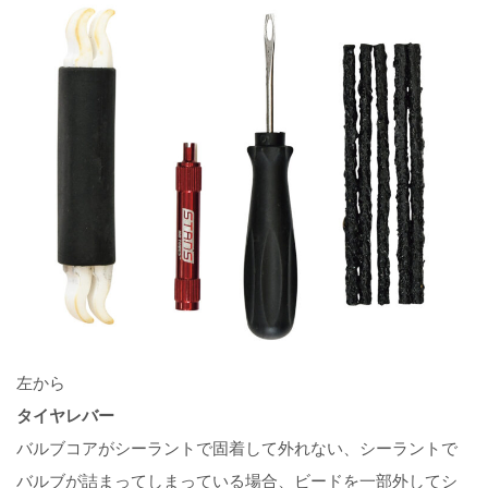
左から
タイヤレバー
バルブコアがシーラントで固着して外れない、シーラントで
バルブが詰まってしまっている場合、ビードを一部外してシ