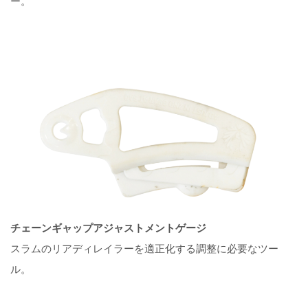
ー。
チェーンギャップアジャストメントゲージ
スラムのリアディレイラーを適正化する調整に必要なツー
ル。