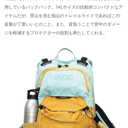
用しているバックパック。14Lサイズの比較的コンパクトなア
イテムだが、里山を含む低山のトレイルライドであればこの
容量が丁度いいとのこと。また、背負うことで背中のダメー
ジを軽減するプロテクターの役割も果たしてくれる。