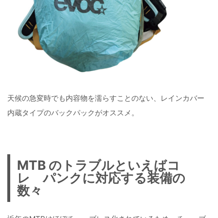
天候の急変時でも内容物を濡らすことのない、レインカバー
内蔵タイプのバックパックがオススメ。
MTB のトラブルといえばコ
レ パンクに対応する装備の
数々