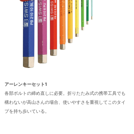
アーレンキーセット1
各部ボルトの締め直しに必要。折りたたみ式の携帯工具でも
構わないが高山さんの場合、使いやすさを重視してこのタイ
プを持ち歩いている。