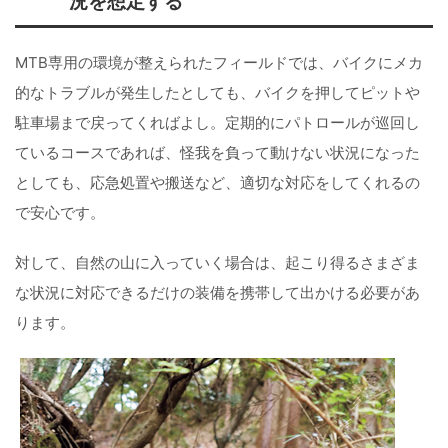
況を想定する
MTB専用の環境が整えられたフィールドでは、バイクにメカ
的なトラブルが発生したとしても、バイクを押してピットや
駐車場まで戻ってくればよし。定期的にパトロールが巡回し
ているコースであれば、怪我を負って動けない状況になった
としても、応急処置や搬送など、適切な対応をしてくれるの
で安心です。
対して、自然の山に入っていく場合は、起こり得るさまざま
な状況に対応できるだけの装備を携帯して出かける必要があ
ります。