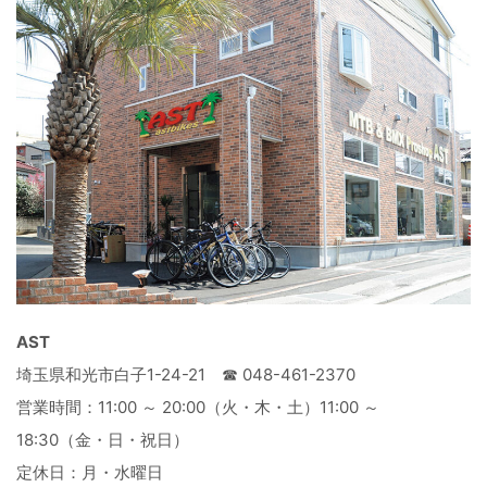
AST
埼玉県和光市白子1-24-21 ☎︎ 048-461-2370
営業時間：11:00 ～ 20:00（火・木・土）11:00 ～
18:30（金・日・祝日）
定休日：月・水曜日