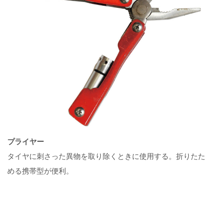
プライヤー
タイヤに刺さった異物を取り除くときに使用する。折りたた
める携帯型が便利。