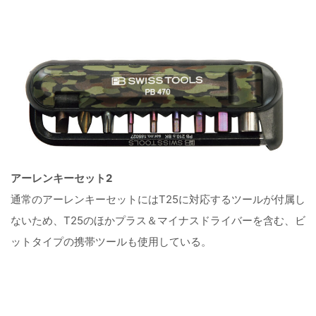
アーレンキーセット2
通常のアーレンキーセットにはT25に対応するツールが付属し
ないため、T25のほかプラス＆マイナスドライバーを含む、ビ
ットタイプの携帯ツールも使用している。