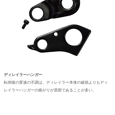
ディレイラーハンガー
転倒後の変速の不調は、ディレイラー本体の破損よりもディ
レイラーハンガーの曲がりが原因であることが多い。