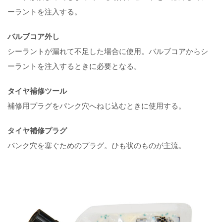
ーラントを注入する。
バルブコア外し
シーラントが漏れて不足した場合に使用。バルブコアからシ
ーラントを注入するときに必要となる。
タイヤ補修ツール
補修用プラグをパンク穴へねじ込むときに使用する。
タイヤ補修プラグ
パンク穴を塞ぐためのプラグ。ひも状のものが主流。