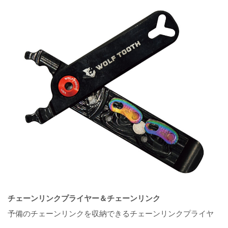
チェーンリンクプライヤー＆チェーンリンク
予備のチェーンリンクを収納できるチェーンリンクプライヤ