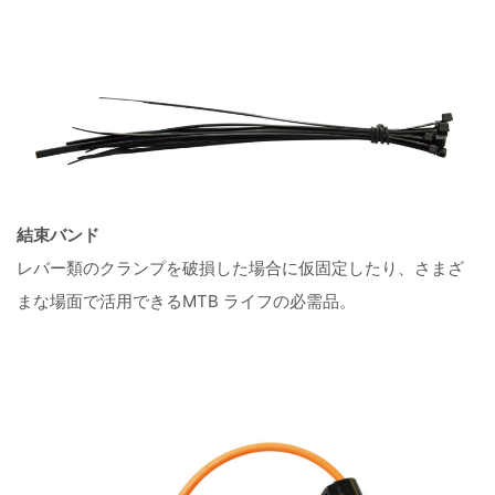
結束バンド
レバー類のクランプを破損した場合に仮固定したり、さまざ
まな場面で活用できるMTB ライフの必需品。