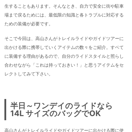
生することもあります。そんなとき、自力で安全に街や駐車
場まで戻るためには、最低限の知識と各トラブルに対応する
ための装備が必要です。
そこで今回は、高山さんがトレイルライドやガイドツアーに
出かける際に携帯していくアイテムの数々をご紹介。すベて
に装備する理由があるので、自分のライドスタイルと照らし
合わせながら「これは持っておきい！」と思うアイテムをセ
レクトしてみて下さい。
半日～ワンデイのライドなら
14L サイズのバッグでOK
高山さんがトレイルライドやガイドツアーに出かける際に使