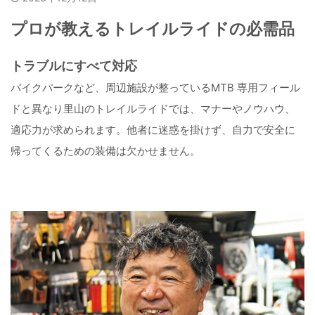
プロが教えるトレイルライドの必需品
トラブルにすべて対応
バイクパークなど、周辺施設が整っているMTB 専用フィール
ドと異なり里山のトレイルライドでは、マナーやノウハウ、
適応力が求められます。他者に迷惑を掛けず、自力で安全に
帰ってくるための装備は欠かせません。