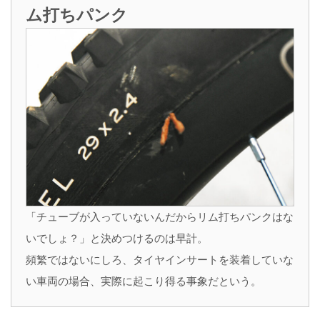
ム打ちパンク
「チューブが入っていないんだからリム打ちパンクはな
いでしょ？」と決めつけるのは早計。
頻繁ではないにしろ、タイヤインサートを装着していな
い車両の場合、実際に起こり得る事象だという。