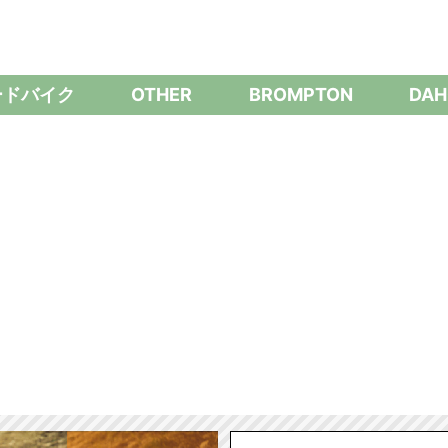
ードバイク
OTHER
BROMPTON
DAH