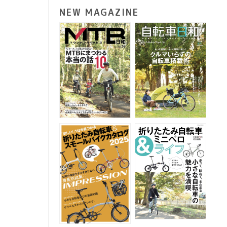
NEW MAGAZINE