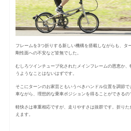
フレームを3つ折りする新しい機構を搭載しながらも、タ
剛性面への不安など皆無でした。
むしろツインチューブ化されたメインフレームの恩恵か、
うようなことはないはずです。
そこにターンのお家芸ともいうべきハンドル位置を調節で
車ながら、理想的な乗車ポジションを得ることができるの
軽快さは車重相応ですが、走りやすさは抜群です。折りた
えます。