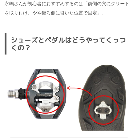
永嶋さんが初心者におすすめするのは「前側の穴にクリート
を取り付け、やや後ろ側に引いた位置で固定」。
シューズとペダルはどうやってくっつ
くの？