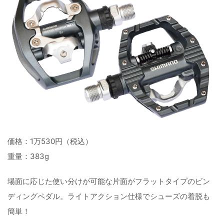
価格：1万530円（税込）
重量：383g
場面に応じた使い分けが可能な片面がフラットタイプのビン
ディングペダル。ライトアクション仕様でシューズの着脱も
簡単！