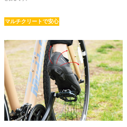
マルチクリートで安心