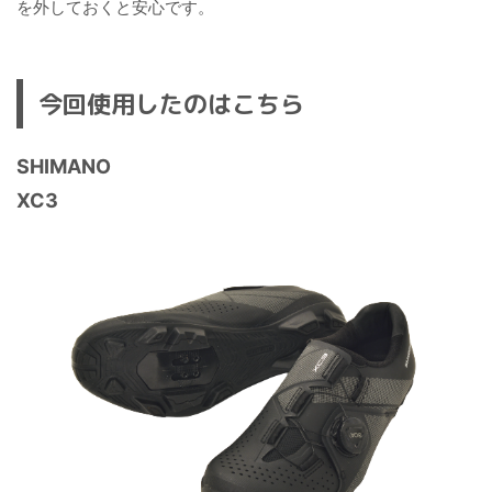
を外しておくと安心です。
今回使用したのはこちら
SHIMANO
XC3