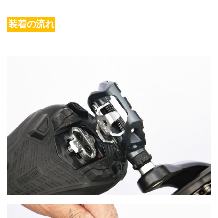
装着の流れ