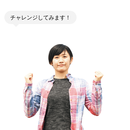
チャレンジしてみます！