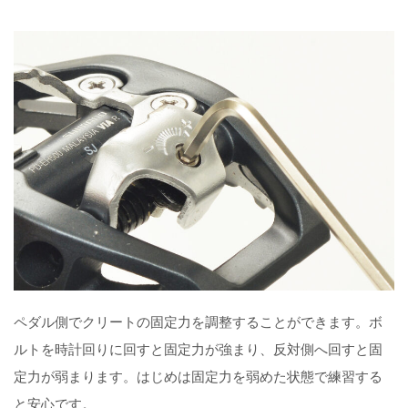
ペダル側でクリートの固定力を調整することができます。ボ
ルトを時計回りに回すと固定力が強まり、反対側へ回すと固
定力が弱まります。はじめは固定力を弱めた状態で練習する
と安心です。