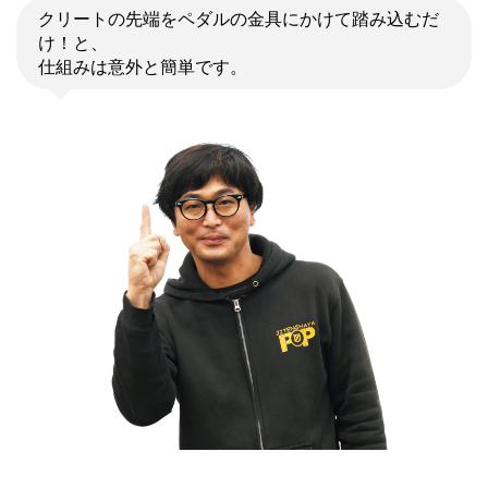
クリートの先端をペダルの金具にかけて踏み込むだ
け！と、
仕組みは意外と簡単です。