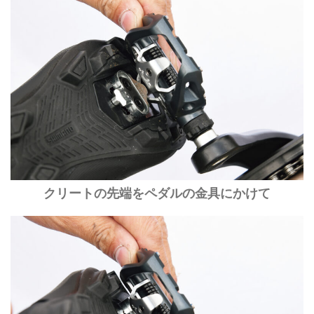
クリートの先端をペダルの金具にかけて