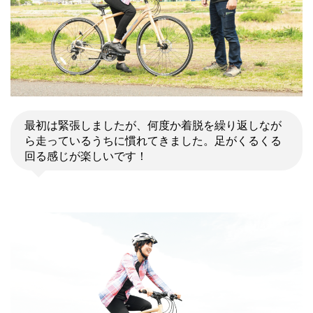
最初は緊張しましたが、何度か着脱を繰り返しなが
ら走っているうちに慣れてきました。足がくるくる
回る感じが楽しいです！