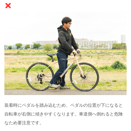
×
装着時にペダルを踏み込むため、ペダルの位置が下になると
自転車が右側に傾きやすくなります。車道側へ倒れると危険
なため要注意です。