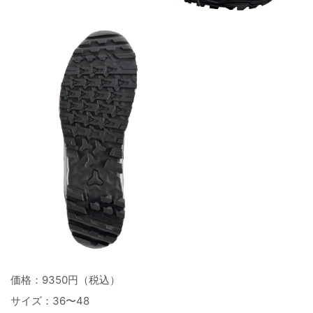
価格：9350円（税込）
サイズ：36〜48