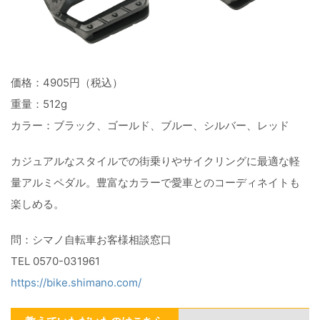
価格：4905円（税込）
重量：512g
カラー：ブラック、ゴールド、ブルー、シルバー、レッド
カジュアルなスタイルでの街乗りやサイクリングに最適な軽
量アルミペダル。豊富なカラーで愛車とのコーディネイトも
楽しめる。
問：シマノ自転車お客様相談窓口
TEL 0570-031961
https://bike.shimano.com/