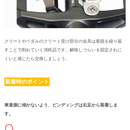
クリートやペダルのクリート受け部分の金具は着脱を繰り返
すことで削れていく消耗品です。解除しづらい＆固定されに
くいと感じたら交換しましょう。
装着時のポイント
車道側に傾かないよう、ビンディングは右足から装着しま
す。
〇