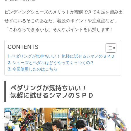
ビンディングシューズのメリットが理解できても足を踏み出
せずにいるそこのあなた。着脱のポイントや注意点など、
「これならできるかも」そんなポイントを伝授します！
CONTENTS
ペダリングが気持ちいい！ 気軽に試せるシマノのＳＰＤ
シューズとペダルはどうやってくっつくの？
今回使用したのはこちら
ペダリングが気持ちいい！
気軽に試せるシマノのＳＰＤ