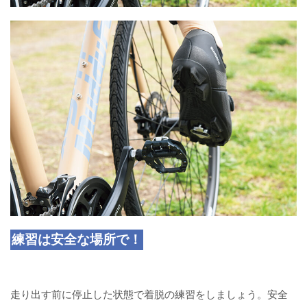
練習は安全な場所で！
走り出す前に停止した状態で着脱の練習をしましょう。安全