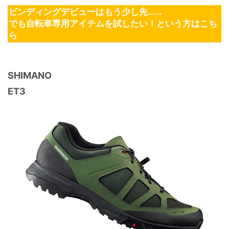
ビンディングデビューはもう少し先……
でも自転車専用アイテムを試したい！という方はこち
ら
SHIMANO
ET3