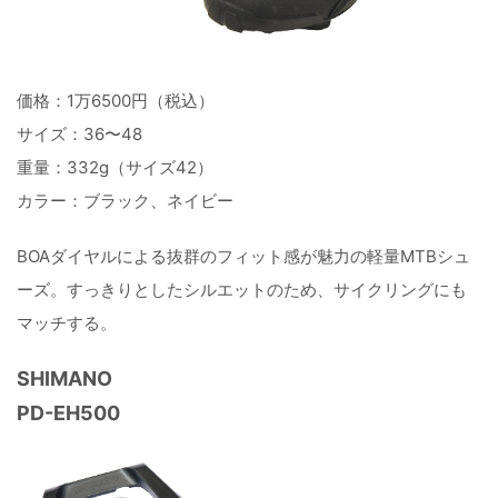
価格：1万6500円（税込）
サイズ：36〜48
重量：332g（サイズ42）
カラー：ブラック、ネイビー
BOAダイヤルによる抜群のフィット感が魅力の軽量MTBシュ
ーズ。すっきりとしたシルエットのため、サイクリングにも
マッチする。
SHIMANO
PD-EH500