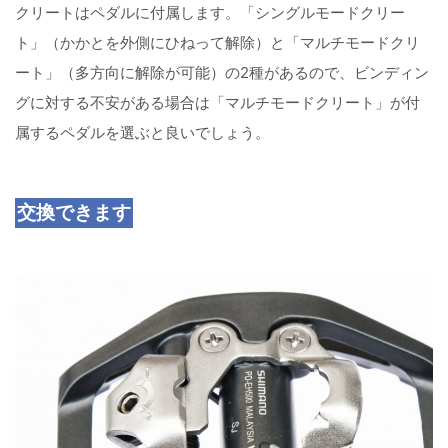
クリートはペダルに付属します。「シングルモードクリー
ト」（かかとを外側にひねって解除）と「マルチモードクリ
ート」（多方向に解除が可能）の2種があるので、ビンディン
グに対する不安がある場合は「マルチモードクリート」が付
属するペダルを選ぶと良いでしょう。
交換できます