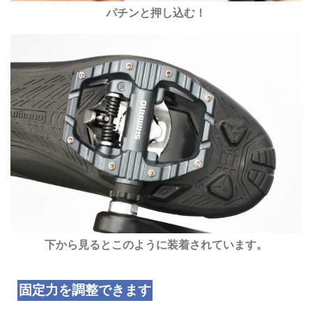
パチンと押し込む！
下から見るとこのように装着されています。
固定力を調整できます