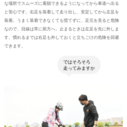
な場所でスムーズに着脱できるようになってから車道へ出る
と安心です。右足を装着して走り出し、安定してから左足を
装着。うまく装着できなくても慌てずに、足元を見ると危険
なので、目線は常に前方へ。止まるときは左足を先に外しま
す。慣れるまでは右足も外しておくと立ちごけの危険を回避
できます。
ではそろそろ
走ってみますか