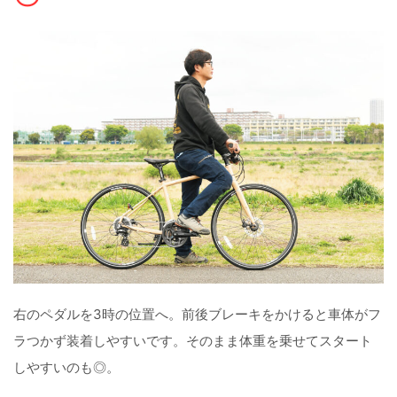
右のペダルを3時の位置へ。前後ブレーキをかけると車体がフ
ラつかず装着しやすいです。そのまま体重を乗せてスタート
しやすいのも◎。