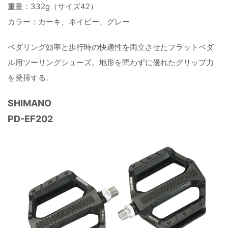
重量：332g（サイズ42）
カラー：カーキ、ネイビー、グレー
ペダリング効率と歩行時の快適性を両立させたフラットペダ
ル用ツーリングシューズ。地形を問わずに優れたグリップ力
を発揮する。
SHIMANO
PD-EF202