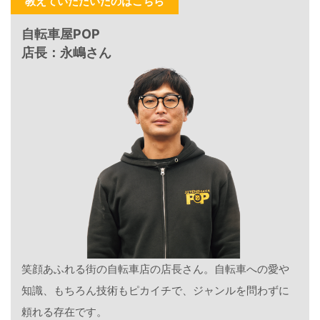
教えていただいたのはこちら
自転車屋POP
店長：永嶋さん
笑顔あふれる街の自転車店の店長さん。自転車への愛や
知識、もちろん技術もピカイチで、ジャンルを問わずに
頼れる存在です。