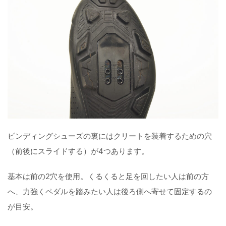
ビンディングシューズの裏にはクリートを装着するための穴
（前後にスライドする）が4つあります。
基本は前の2穴を使用。くるくると足を回したい人は前の方
へ、力強くペダルを踏みたい人は後ろ側へ寄せて固定するの
が目安。