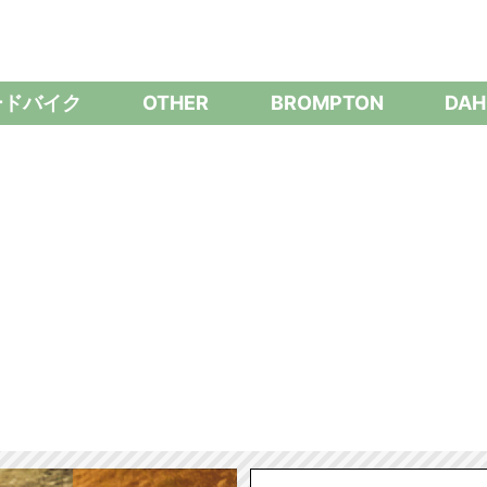
ードバイク
OTHER
BROMPTON
DAH