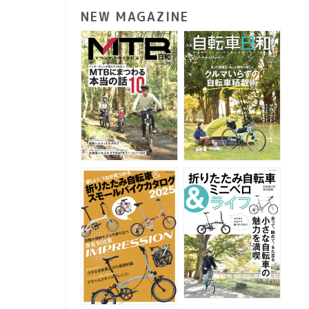
NEW MAGAZINE