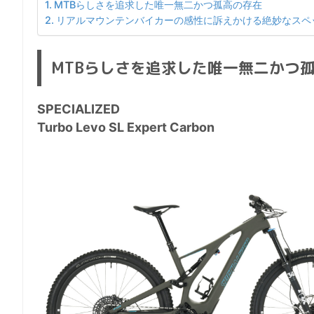
MTBらしさを追求した唯一無二かつ孤高の存在
リアルマウンテンバイカーの感性に訴えかける絶妙なスペ
MTBらしさを追求した唯一無二かつ
SPECIALIZED
Turbo Levo SL Expert Carbon