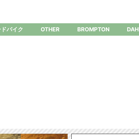
ードバイク
OTHER
BROMPTON
DAH