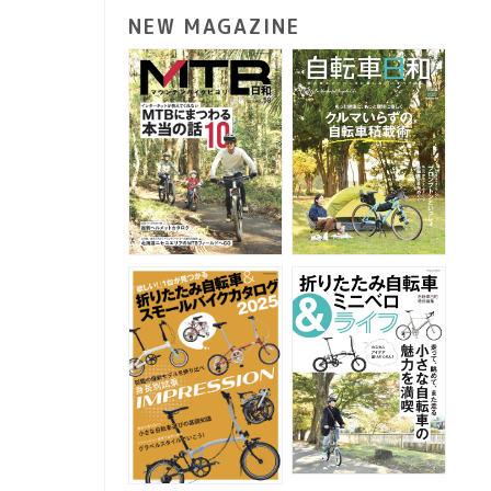
NEW MAGAZINE