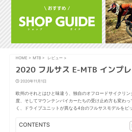
HOME
>
MTB
>
レビュー
>
2020 フルサス E-MTB インプレ
2020年11月1日
欧州のそれとはひと味違う、独自のオフロードサイクリング
度、そしてマウンテンバイカーたちの受け止め方も変わって
く、ドライブユニットが異なる4台のフルサスモデルをピッ
CONTENTS