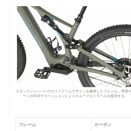
スタンプジャンパーのサイドアームデザインを継承したフレーム。専用
ーンのFOXサスペンションによりスムーズなトラベルを提供する。
フレーム
カーボン