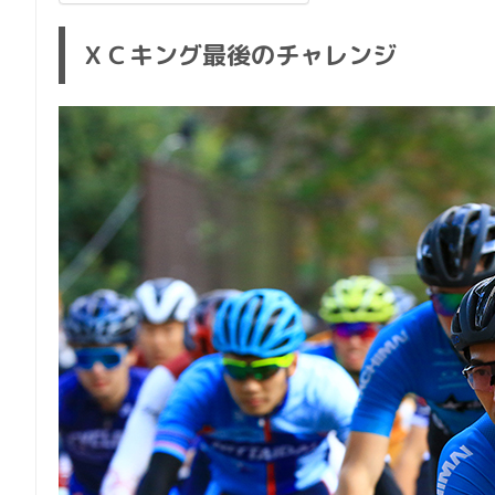
ＸＣキング最後のチャレンジ