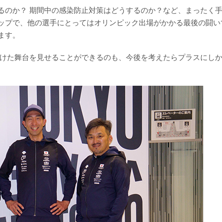
るのか？ 期間中の感染防止対策はどうするのか？など、まったく
ップで、他の選手にとってはオリンピック出場がかかる最後の闘い
ます。
続けた舞台を見せることができるのも、今後を考えたらプラスにし