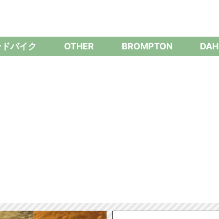
ードバイク
OTHER
BROMPTON
DAH