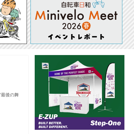
“最後の舞